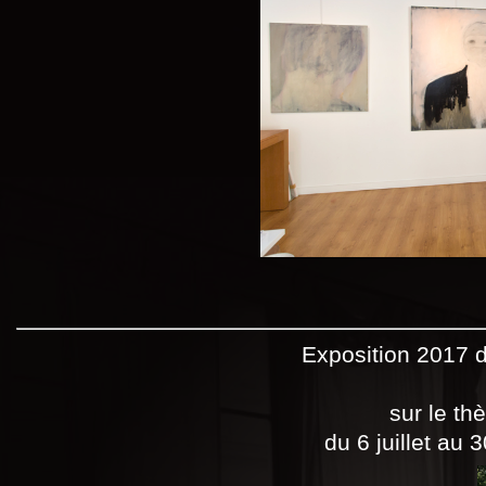
Exposition 2017 de
sur le th
du 6 juillet au