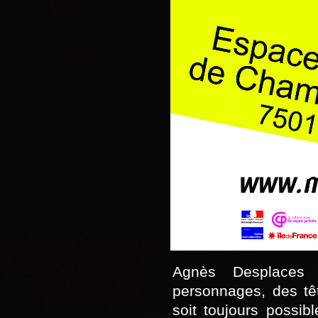
Agnès Desplaces 
personnages, des tê
soit toujours possib